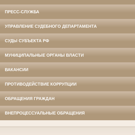
ПРЕСС-СЛУЖБА
УПРАВЛЕНИЕ СУДЕБНОГО ДЕПАРТАМЕНТА
СУДЫ СУБЪЕКТА РФ
МУНИЦИПАЛЬНЫЕ ОРГАНЫ ВЛАСТИ
ВАКАНСИИ
ПРОТИВОДЕЙСТВИЕ КОРРУПЦИИ
ОБРАЩЕНИЯ ГРАЖДАН
ВНЕПРОЦЕССУАЛЬНЫЕ ОБРАЩЕНИЯ