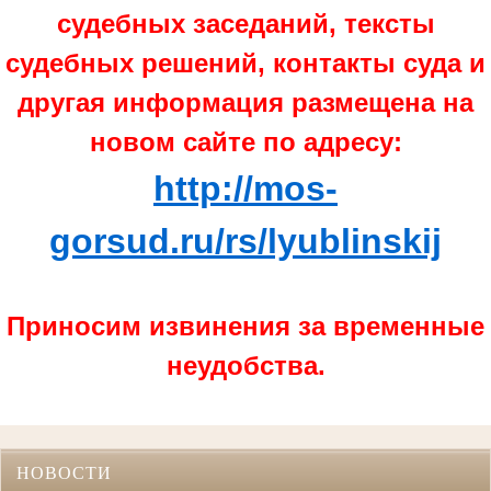
судебных заседаний, тексты
судебных решений, контакты суда и
другая информация размещена на
новом
сайте по адресу:
http://mos-
gorsud.ru/rs/lyublinskij
Приносим извинения за временные
неудобства.
НОВОСТИ