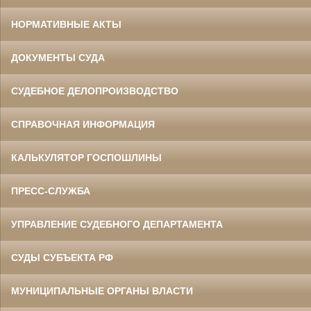
НОРМАТИВНЫЕ АКТЫ
ДОКУМЕНТЫ СУДА
СУДЕБНОЕ ДЕЛОПРОИЗВОДСТВО
СПРАВОЧНАЯ ИНФОРМАЦИЯ
КАЛЬКУЛЯТОР ГОСПОШЛИНЫ
ПРЕСС-СЛУЖБА
УПРАВЛЕНИЕ СУДЕБНОГО ДЕПАРТАМЕНТА
СУДЫ СУБЪЕКТА РФ
МУНИЦИПАЛЬНЫЕ ОРГАНЫ ВЛАСТИ