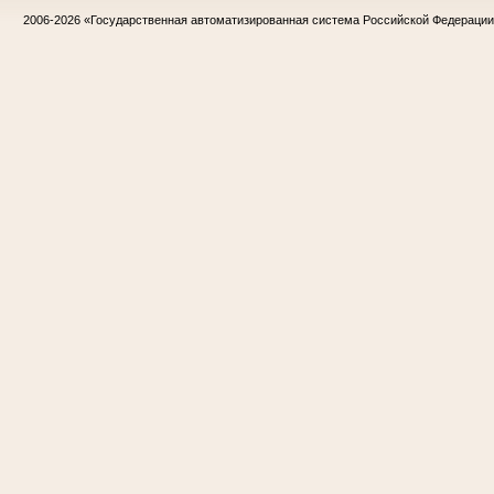
2006-2026
«Государственная автоматизированная система Российской Федераци