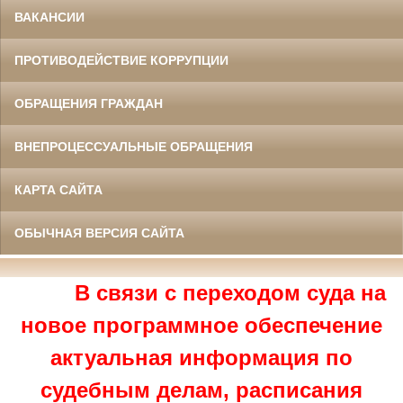
ВАКАНСИИ
ПРОТИВОДЕЙСТВИЕ КОРРУПЦИИ
ОБРАЩЕНИЯ ГРАЖДАН
ВНЕПРОЦЕССУАЛЬНЫЕ ОБРАЩЕНИЯ
КАРТА САЙТА
ОБЫЧНАЯ ВЕРСИЯ САЙТА
В связи с переходом суда на
новое программное обеспечение
актуальная информация по
судебным делам, расписания