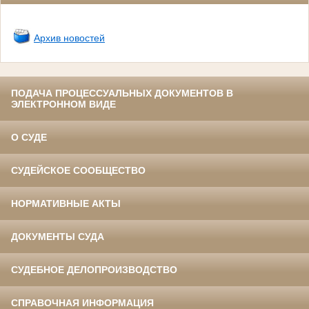
Архив новостей
ПОДАЧА ПРОЦЕССУАЛЬНЫХ ДОКУМЕНТОВ В
ЭЛЕКТРОННОМ ВИДЕ
О СУДЕ
СУДЕЙСКОЕ СООБЩЕСТВО
НОРМАТИВНЫЕ АКТЫ
ДОКУМЕНТЫ СУДА
СУДЕБНОЕ ДЕЛОПРОИЗВОДСТВО
СПРАВОЧНАЯ ИНФОРМАЦИЯ